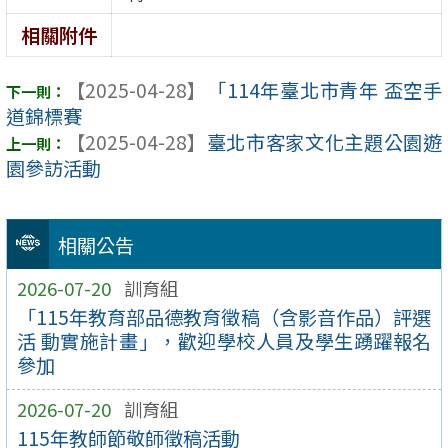
相關附件
【2025-04-28】
「114年臺北市青年 盃空手
道錦標賽
【2025-04-28】
臺北市客家文化主題公園遊
園參訪活動
相關公告
2026-07-20
訓育組
「115年教育部品德教育徵稿（含影音作品）評選
活 動實施計畫」，歡迎學校人員及學生踴躍報名
參加
2026-07-20
訓育組
115年教師節敬師徵稿活動