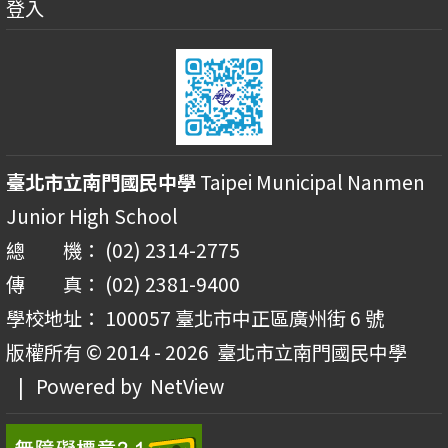
登入
臺北市立南門國民中學
Taipei Municipal Nanmen
Junior High School
總 機： (02) 2314-2775
傳 真： (02) 2381-9400
學校地址： 100057 臺北市中正區廣州街 6 號
版權所有 © 2014 - 2026
臺北市立南門國民中學
| Powered by
NetView