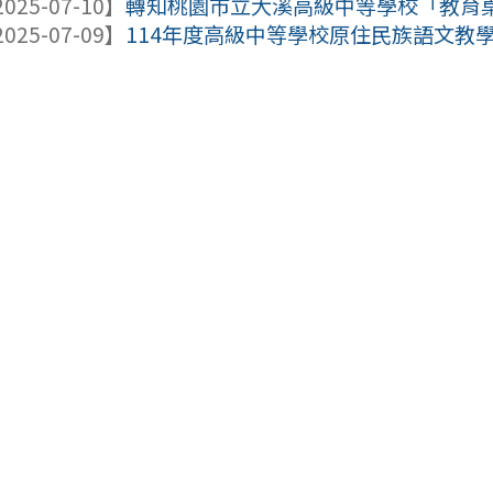
025-07-10】
轉知桃園市立大溪高級中等學校「教育桌遊
025-07-09】
114年度高級中等學校原住民族語文教學支