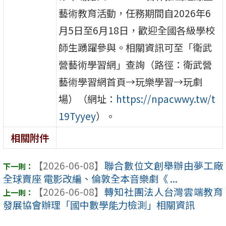
藝術教育活動，任務期間自2026年6
月5日至6月18日，歡迎全國各級學校
師生踴躍參與。相關資訊可至「衛武
營藝術學習網」查詢（路徑：衛武營
藝術學習網首頁→玩樂學習→玩劇
場）（網址：
https://npacwwy.tw/t
19Tyyey
）。
相關附件
【2026-06-08】
聯合數位文創舉辦由夢工廠
全球賣座 電影改編、倫敦全本音樂劇《 ...
【2026-06-08】
轉知社團法人台灣雲端教育
發展協會辦理「國中數學能力檢測」相關資訊