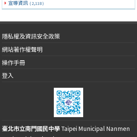
宣導資訊
( 2,118 )
隱私權及資訊安全政策
網站著作權聲明
操作手冊
登入
臺北市立南門國民中學
Taipei Municipal Nanmen