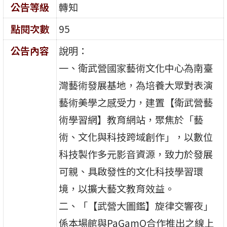
公告等級
轉知
點閱次數
95
公告內容
說明：
一、衛武營國家藝術文化中心為南臺
灣藝術發展基地，為培養大眾對表演
藝術美學之感受力，建置【衛武營藝
術學習網】教育網站，聚焦於「藝
術、文化與科技跨域創作」，以數位
科技製作多元影音資源，致力於發展
可親、具啟發性的文化科技學習環
境，以擴大藝文教育效益。
二、「【武營大圖鑑】旋律交響夜」
係本場館與PaGamO合作推出之線上