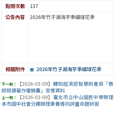
點閱次數
137
公告內容
2026年竹子湖海芋季繡球花季
2026年竹子湖海芋季繡球花季
相關附件
【2026-03-09】
轉知經濟部智慧財產局「教
師授課著作權錦囊」宣導資料
【2026-03-09】
臺北市立中山國民中學辦理
本市國中社會分團辦理素養導向評量命題研習