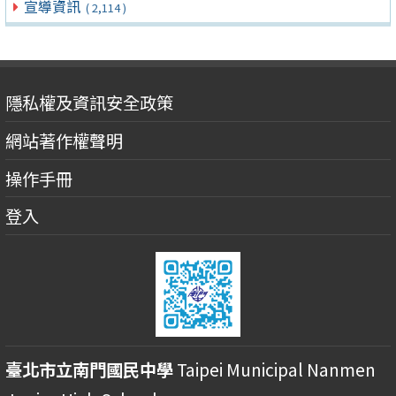
宣導資訊
( 2,114 )
隱私權及資訊安全政策
網站著作權聲明
操作手冊
登入
臺北市立南門國民中學
Taipei Municipal Nanmen