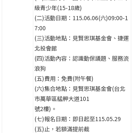
級青少年(15-18歲)
(二)活動日期：115.06.06(六)09:00-1
7:00
(三)活動地點：見賢思琪基金會、捷運
北投會館
(四)活動內容：認識動保議題、服務流
浪狗
(五)費用：免費(附午餐)
(六)集合地點：見賢思琪基金會(台北
市萬華區艋舺大道101
號2樓)。
(七)報名日期：即日起至115.05.29
(五)止，若額滿提前截