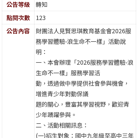
公告等級
轉知
點閱次數
123
公告內容
財團法人見賢思琪教育基金會2026服
務學習體驗-浪生命不一樣」活動說
明：
一、本會辦理「2026服務學習體驗-浪
生命不一樣」服務學習活
動，透過做中學提供社會參與機會，
增進青少年對動保議
題的關心，豐富其學習視野，歡迎青
少年踴躍參與。
二、活動相關訊息：
(一)招生對象：國中九年級至高中三年