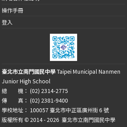
操作手冊
登入
臺北市立南門國民中學
Taipei Municipal Nanmen
Junior High School
總 機： (02) 2314-2775
傳 真： (02) 2381-9400
學校地址： 100057 臺北市中正區廣州街 6 號
版權所有 © 2014 - 2026
臺北市立南門國民中學