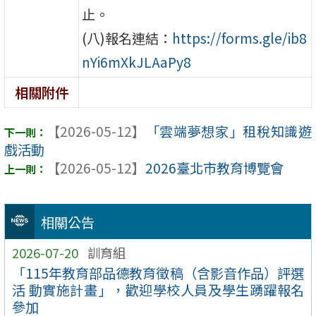
止。
(八)報名連結：
https://forms.gle/ib8
nYi6mXkJLAaPy8
相關附件
【2026-05-12】
「雲端夢想家」租稅知識遊
戲活動
【2026-05-12】
2026臺北市教育博覽會
相關公告
2026-07-20
訓育組
「115年教育部品德教育徵稿（含影音作品）評選
活 動實施計畫」，歡迎學校人員及學生踴躍報名
參加