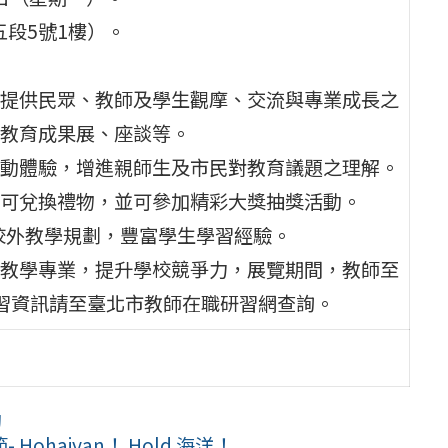
五段5號1樓）。
提供民眾、教師及學生觀摩、交流與專業成長之
教育成果展、座談等。
動體驗，增進親師生及市民對教育議題之理解。
可兌換禮物，並可參加精彩大獎抽獎活動。
校外教學規劃，豐富學生學習經驗。
教學專業，提升學校競爭力，展覽期間，教師至
習資訊請至臺北市教師在職研習網查詢。
動
aiyan！ Hold 海洋！ ...