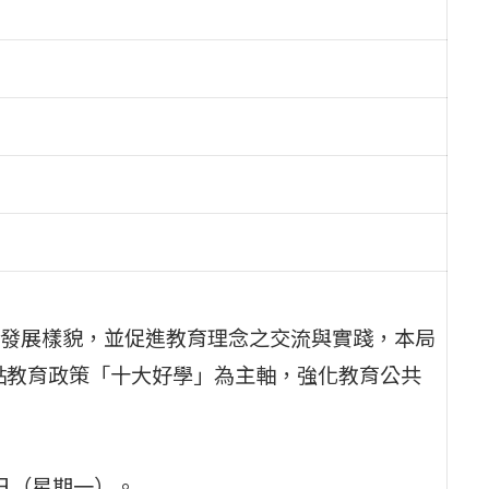
發展樣貌，並促進教育理念之交流與實踐，本局
重點教育政策「十大好學」為主軸，強化教育公共
8日（星期一）。