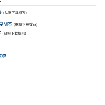
答
(點擊下載檔案)
常見問答
(點擊下載檔案)
答
(點擊下載檔案)
宣導