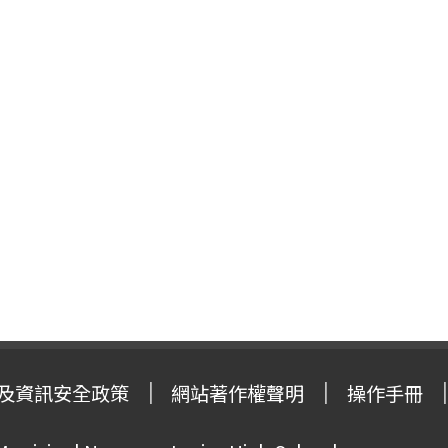
及資訊安全政策
網站著作權聲明
操作手冊