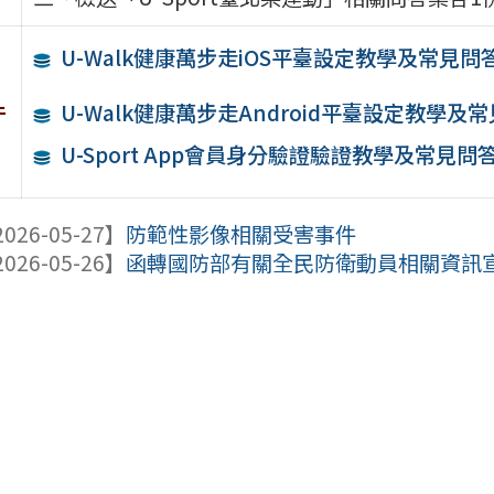
U-Walk健康萬步走iOS平臺設定教學及常見問
件
U-Walk健康萬步走Android平臺設定教學及
U-Sport App會員身分驗證驗證教學及常見問
026-05-27】
防範性影像相關受害事件
026-05-26】
函轉國防部有關全民防衛動員相關資訊