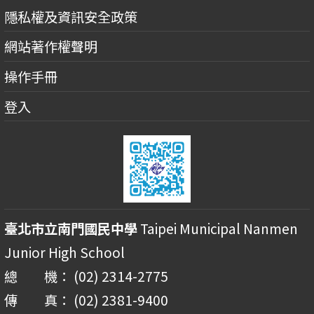
隱私權及資訊安全政策
網站著作權聲明
操作手冊
登入
臺北市立南門國民中學
Taipei Municipal Nanmen
Junior High School
總 機： (02) 2314-2775
傳 真： (02) 2381-9400