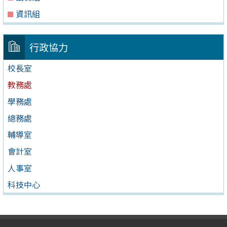
資訊組
行政協力
校長室
教務處
學務處
總務處
輔導室
會計室
人事室
科技中心