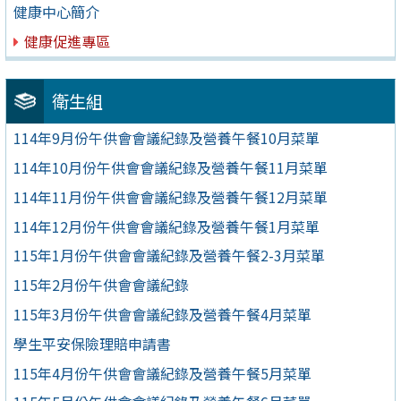
健康中心簡介
健康促進專區
衛生組
114年9月份午供會會議紀錄及營養午餐10月菜單
114年10月份午供會會議紀錄及營養午餐11月菜單
114年11月份午供會會議紀錄及營養午餐12月菜單
114年12月份午供會會議紀錄及營養午餐1月菜單
115年1月份午供會會議紀錄及營養午餐2-3月菜單
115年2月份午供會會議紀錄
115年3月份午供會會議紀錄及營養午餐4月菜單
學生平安保險理賠申請書
115年4月份午供會會議紀錄及營養午餐5月菜單