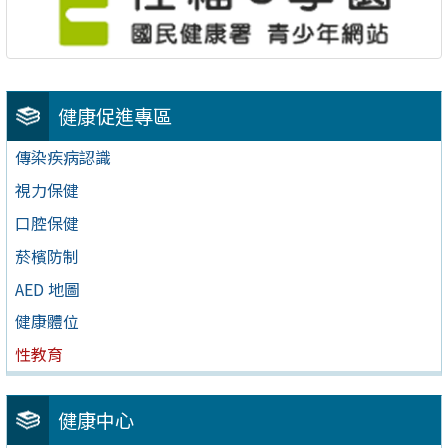
健康促進專區
傳染疾病認識
視力保健
口腔保健
菸檳防制
AED 地圖
健康體位
性教育
健康中心