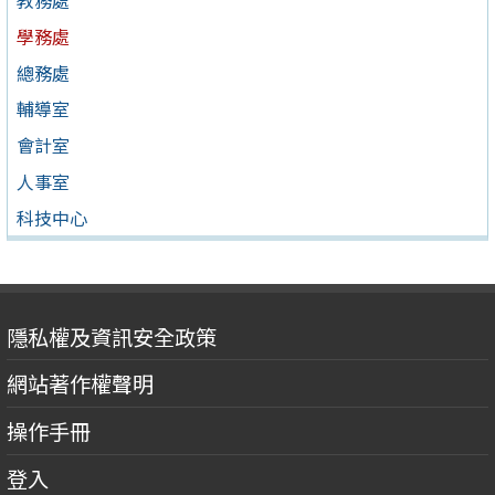
教務處
學務處
總務處
輔導室
會計室
人事室
科技中心
隱私權及資訊安全政策
網站著作權聲明
操作手冊
登入