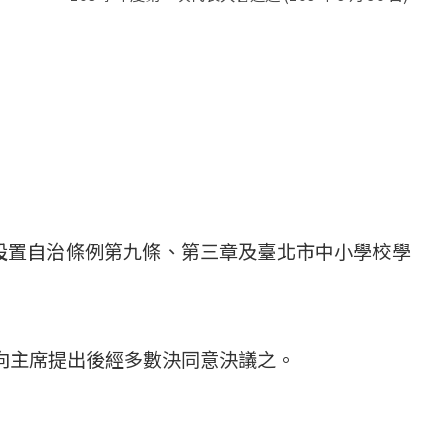
設置自治條例第九條、第三章及臺北市中小學校學
向主席提出後經多數決同意決議之。