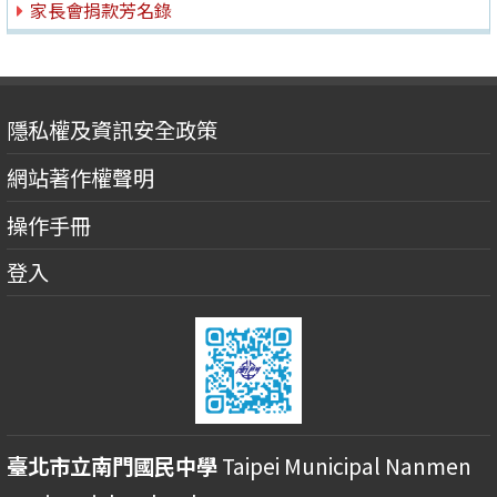
家長會捐款芳名錄
隱私權及資訊安全政策
網站著作權聲明
操作手冊
登入
臺北市立南門國民中學
Taipei Municipal Nanmen