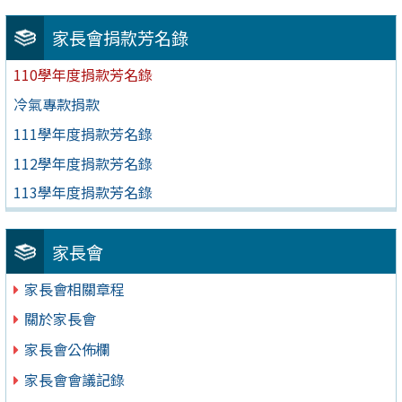
家長會捐款芳名錄
110學年度捐款芳名錄
冷氣專款捐款
111學年度捐款芳名錄
112學年度捐款芳名錄
113學年度捐款芳名錄
家長會
家長會相關章程
關於家長會
家長會公佈欄
家長會會議記錄