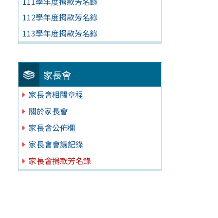
111學年度捐款芳名錄
112學年度捐款芳名錄
113學年度捐款芳名錄
家長會
家長會相關章程
關於家長會
家長會公佈欄
家長會會議記錄
家長會捐款芳名錄