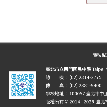
隱私權
臺北市立南門國民中學
Taipei
總 機： (02) 2314-2775
傳 真： (02) 2381-9400
學校地址： 100057 臺北市中
版權所有 © 2014 - 2026
臺北