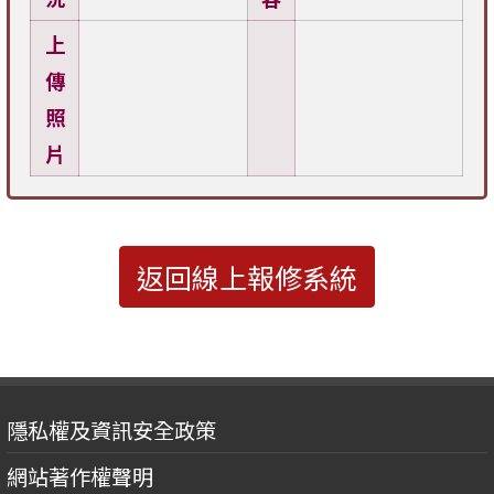
上
傳
照
片
返回線上報修系統
隱私權及資訊安全政策
網站著作權聲明