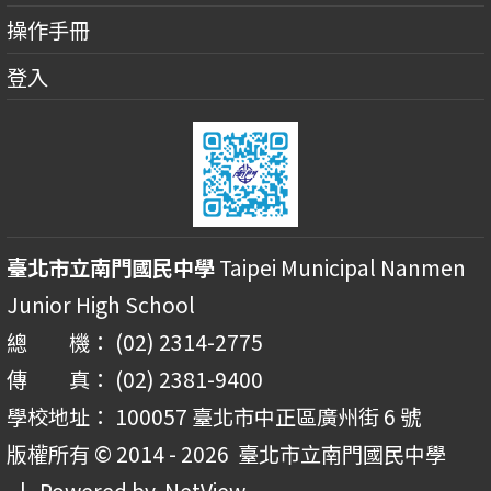
操作手冊
登入
臺北市立南門國民中學
Taipei Municipal Nanmen
Junior High School
總 機： (02) 2314-2775
傳 真： (02) 2381-9400
學校地址： 100057 臺北市中正區廣州街 6 號
版權所有 © 2014 - 2026
臺北市立南門國民中學
| Powered by
NetView