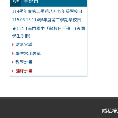
學校日
114學年度第二學期八升九年級學校日
115.03.13 114學年度第二學期學校日
★114-1南門國中「學校日手冊」(等同
學生手冊)
防毒宣導
學生常用表單
教學計畫
課程計畫
隱私權