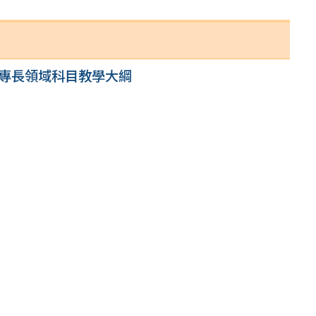
4專長領域科目教學大綱