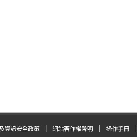
及資訊安全政策
網站著作權聲明
操作手冊