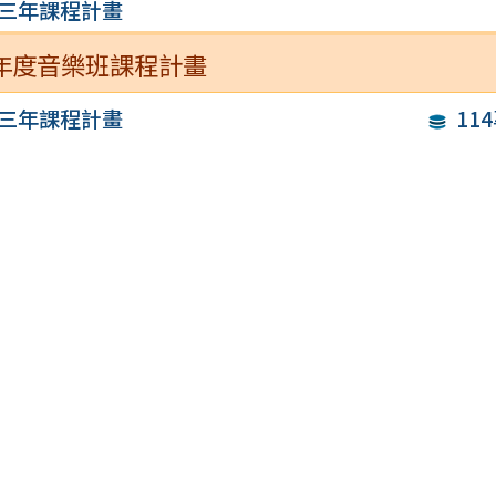
三年課程計畫
 學年度音樂班課程計畫
三年課程計畫
11