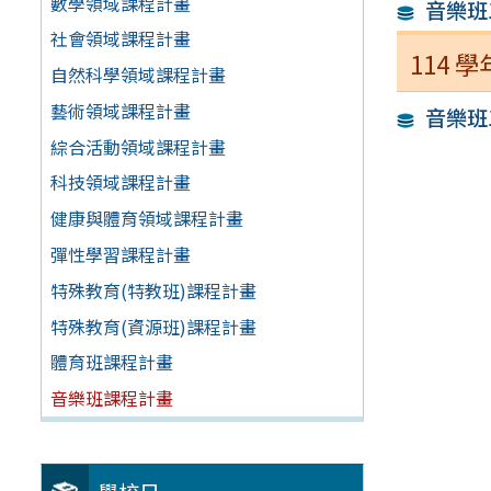
數學領域課程計畫
音樂班
社會領域課程計畫
114
自然科學領域課程計畫
藝術領域課程計畫
音樂班
綜合活動領域課程計畫
科技領域課程計畫
健康與體育領域課程計畫
彈性學習課程計畫
特殊教育(特教班)課程計畫
特殊教育(資源班)課程計畫
體育班課程計畫
音樂班課程計畫