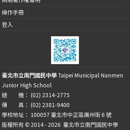
操作手冊
登入
臺北市立南門國民中學
Taipei Municipal Nanmen
Junior High School
總 機： (02) 2314-2775
傳 真： (02) 2381-9400
學校地址： 100057 臺北市中正區廣州街 6 號
版權所有 © 2014 - 2026
臺北市立南門國民中學