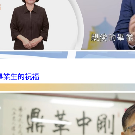
畢業生的祝福