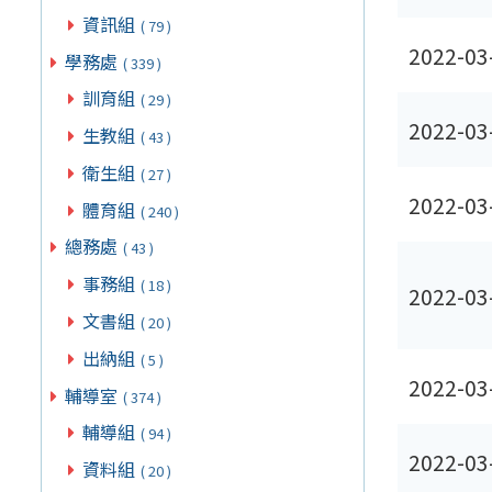
資訊組
( 79 )
2022-03
學務處
( 339 )
訓育組
( 29 )
2022-03
生教組
( 43 )
衛生組
( 27 )
2022-03
體育組
( 240 )
總務處
( 43 )
事務組
( 18 )
2022-03
文書組
( 20 )
出納組
( 5 )
2022-03
輔導室
( 374 )
輔導組
( 94 )
2022-03
資料組
( 20 )