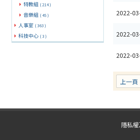
特教組
( 214 )
2022-03
音樂組
( 45 )
人事室
( 363 )
2022-03
科技中心
( 3 )
2022-03
上一頁
隱私權