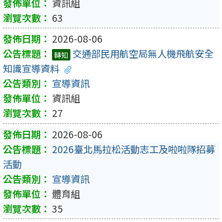
資訊組
63
2026-08-06
交通部民用航空局無人機飛航安全
轉知
知識宣導資料
宣導資訊
資訊組
27
2026-08-06
2026臺北馬拉松活動志工及啦啦隊招募
活動
宣導資訊
體育組
35