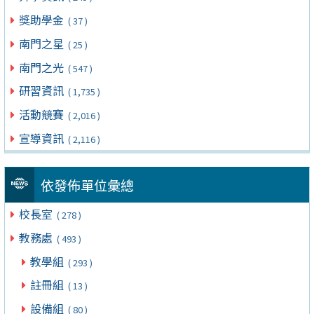
獎助學金
( 37 )
南門之星
( 25 )
南門之光
( 547 )
研習資訊
( 1,735 )
活動競賽
( 2,016 )
宣導資訊
( 2,116 )
依發佈單位彙總
校長室
( 278 )
教務處
( 493 )
教學組
( 293 )
註冊組
( 13 )
設備組
( 80 )