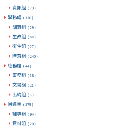
資訊組
( 79 )
學務處
( 340 )
訓育組
( 29 )
生教組
( 44 )
衛生組
( 27 )
體育組
( 240 )
總務處
( 44 )
事務組
( 18 )
文書組
( 21 )
出納組
( 5 )
輔導室
( 375 )
輔導組
( 94 )
資料組
( 20 )