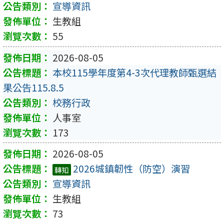
宣導資訊
生教組
55
2026-08-05
本校115學年度第4-3次代理教師甄選結
果公告115.8.5
校務行政
人事室
173
2026-08-05
2026城鎮韌性（防空）演習
轉知
宣導資訊
生教組
73