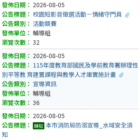
2026-08-05
校園短影音徵選活動－情緒守門員
活動競賽
輔導組
32
2026-08-05
115年度教育部國民及學前教育署辦理性
別平等教 育建置課程與教學人才庫實施計畫
宣導資訊
輔導組
36
2026-08-05
本市消防局防溺宣導_水域安全須
轉知
知