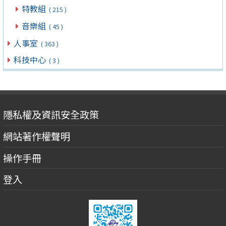
特教組
( 215 )
音樂組
( 45 )
人事室
( 363 )
科技中心
( 3 )
隱私權及資訊安全政策
網站著作權聲明
操作手冊
登入