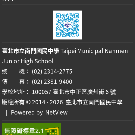
臺北市立南門國民中學
Taipei Municipal Nanmen
Junior High School
總 機： (02) 2314-2775
傳 真： (02) 2381-9400
學校地址： 100057 臺北市中正區廣州街 6 號
版權所有 © 2014 - 2026
臺北市立南門國民中學
| Powered by
NetView