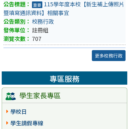
115學年度本校【新生補上傳照片
重要
暨填寫通訊資料】相關事宜
校務行政
註冊組
707
更多校務行政
專區服務
學生家長專區
學校日
學生請假專線