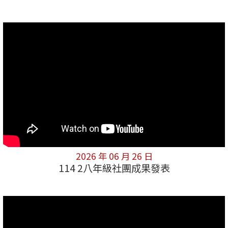
2026 年 06 月 26 日
114 2八年級社團成果發表