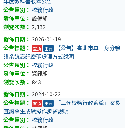
年度教科書版本公告
校務行政
設備組
2,132
2026-01-19
【公告】臺北市單一身分驗
置頂
重要
證系統忘記密碼處理方式說明
校務行政
資訊組
843
2024-10-22
「二代校務行政系統」家長
置頂
重要
查詢學生成績操作步驟說明
校務行政