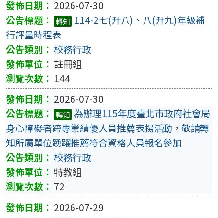
2026-07-30
114-2七(升八)、八(升九)年級補
轉知
行評量時程表
校務行政
註冊組
144
2026-07-30
為辦理115年度臺北市政府社會局
轉知
身心障礙者跨專業績優人員推薦表揚活動，敬請轉
知所屬單位踴躍推薦符合資格人員報名參加
校務行政
特教組
72
2026-07-29