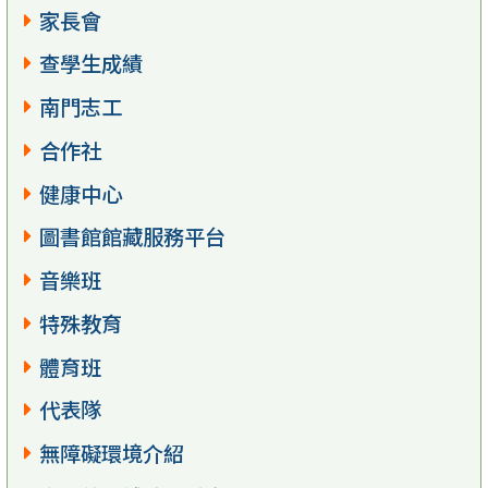
家長會
查學生成績
南門志工
合作社
健康中心
圖書館館藏服務平台
音樂班
特殊教育
體育班
代表隊
無障礙環境介紹