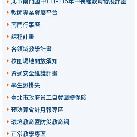
北市南門國中111-115年中長程教育發展計畫
教師專業發展平台
南門行事曆
課程計畫
各領域教學計畫
校園場地開放須知
資通安全維護計畫
學生證掛失
臺北市政府員工自費團體保險
預決算會計月報專區
環境教育暨防災教育網
正常教學專區