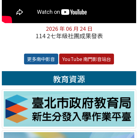
2026 年 06 月 24 日
114 2七年級社團成果發表
更多南中影音
YouTube 南門影音站台
教育資源