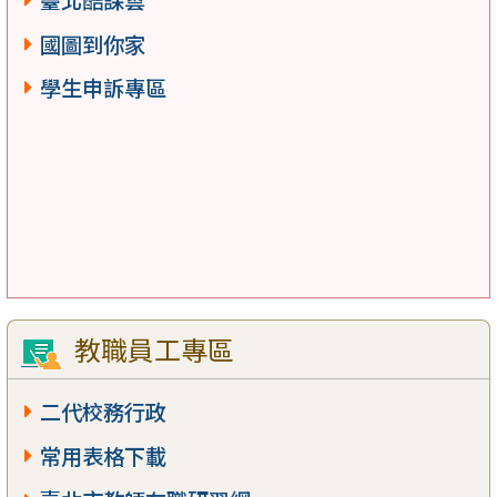
國圖到你家
學生申訴專區
教職員工專區
二代校務行政
常用表格下載