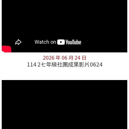
2026 年 06 月 24 日
114 2七年級社團成果影片0624