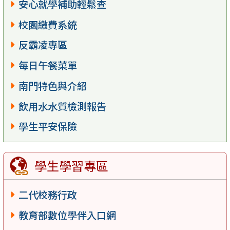
安心就學補助輕鬆查
校園繳費系統
反霸凌專區
每日午餐菜單
南門特色與介紹
飲用水水質檢測報告
學生平安保險
學生學習專區
二代校務行政
教育部數位學伴入口網