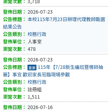
3,718
2026-07-23
本校115年7月23日辦理代理教師甄選
結果公告
校務行政
人事室
478
2026-07-23
115年【7/28新生編班暨導師抽
重要
籤】事宜 歡迎家長蒞臨現場參觀
校務行政
註冊組
1,511
2026-07-16