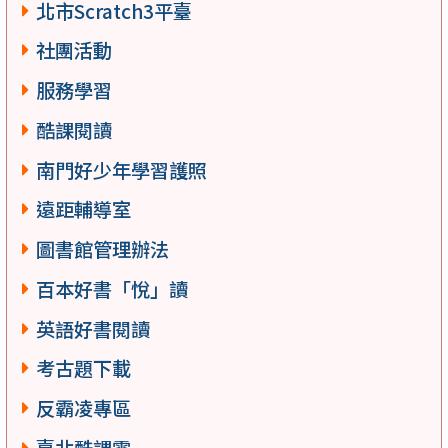
北市Scratch3平臺
社團活動
服務學習
酷課閱讀
南門好少年學習護照
遠距輔導室
圖書館管理辦法
百本好書「悅」讀
英語好書閱讀
考古題下載
反霸凌專區
臺北酷課雲