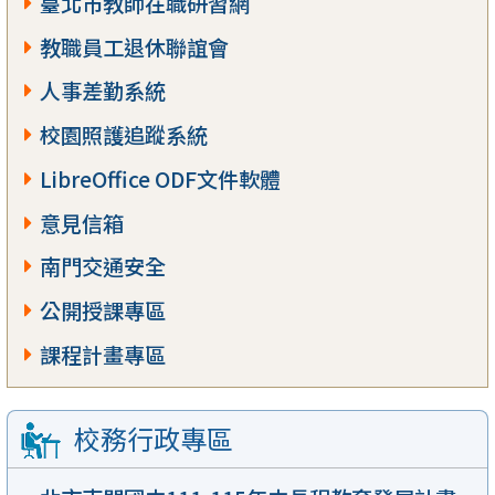
臺北市教師在職研習網
教職員工退休聯誼會
人事差勤系統
校園照護追蹤系統
LibreOffice ODF文件軟體
意見信箱
南門交通安全
公開授課專區
課程計畫專區
校務行政專區