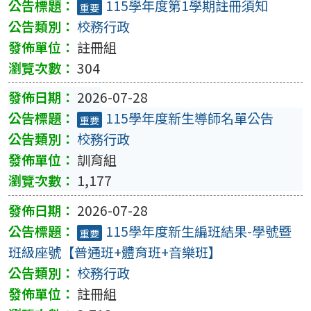
115學年度第1學期註冊須知
重要
校務行政
註冊組
304
2026-07-28
115學年度新生導師名單公告
重要
校務行政
訓育組
1,177
2026-07-28
115學年度新生編班結果-學號暨
重要
班級座號【普通班+體育班+音樂班】
校務行政
註冊組