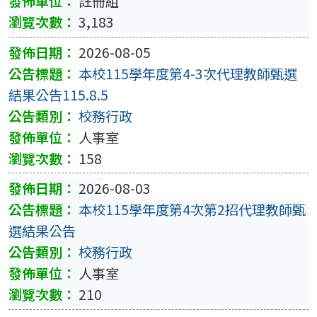
註冊組
3,183
2026-08-05
本校115學年度第4-3次代理教師甄選
結果公告115.8.5
校務行政
人事室
158
2026-08-03
本校115學年度第4次第2招代理教師甄
選結果公告
校務行政
人事室
210