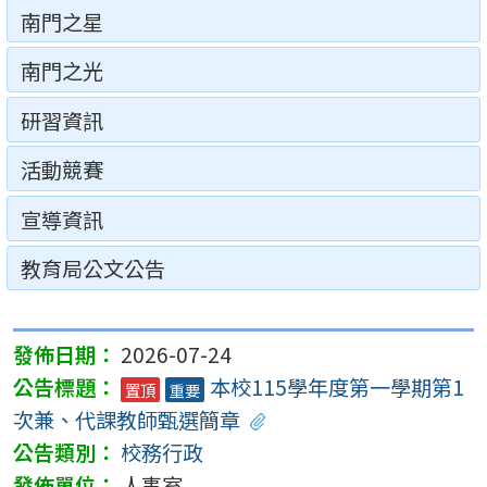
南門之星
南門之光
研習資訊
活動競賽
宣導資訊
教育局公文公告
2026-07-24
本校115學年度第一學期第1
置頂
重要
次兼、代課教師甄選簡章
校務行政
人事室