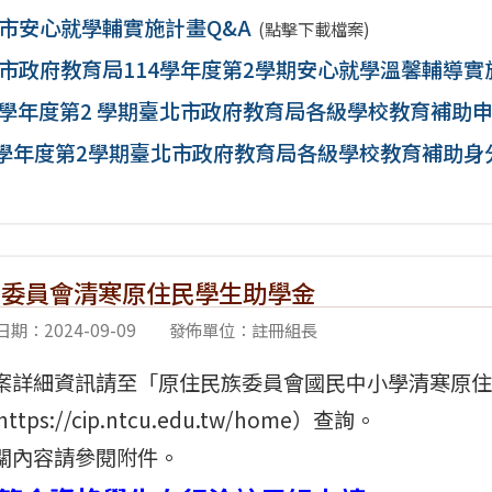
市安心就學輔實施計畫Q&A
(點擊下載檔案)
市政府教育局114學年度第2學期安心就學溫馨輔導實
4 學年度第2 學期臺北市政府教育局各級學校教育補助
4學年度第2學期臺北市政府教育局各級學校教育補助身
民委員會清寒原住民學生助學金
期：2024-09-09
發佈單位：註冊組長
案詳細資訊請至「原住民族委員會國民中小學清寒原住
ttps://cip.ntcu.edu.tw/home）查詢。
關內容請參閱附件。