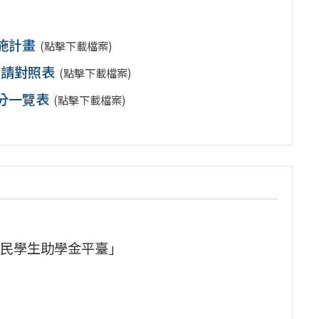
施計畫
(點擊下載檔案)
申請對照表
(點擊下載檔案)
分一覽表
(點擊下載檔案)
民學生助學金平臺」