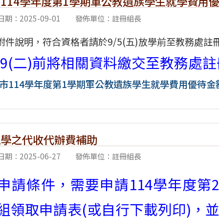
114學年度第1學期軍公教遺族學生就學費用
期：2025-09-01
發佈單位：註冊組長
附件說明，符合資格者請於9/5(五)放學前至教務處
/9(二)前將相關資料繳交至教務處
市114學年度第1學期軍公教遺族學生就學費用優待金
就學之代收代辦費補助
期：2025-06-27
發佈單位：註冊組長
申請條件，需要申請114學年度第
組領取申請表(或自行下載列印)，並於