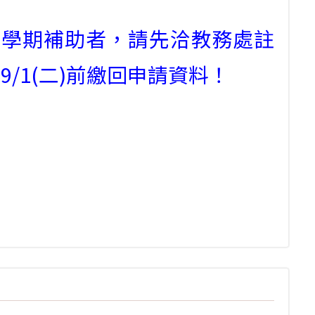
1學期補助者，請先洽教務處註
/1(二)前繳回申請資料！