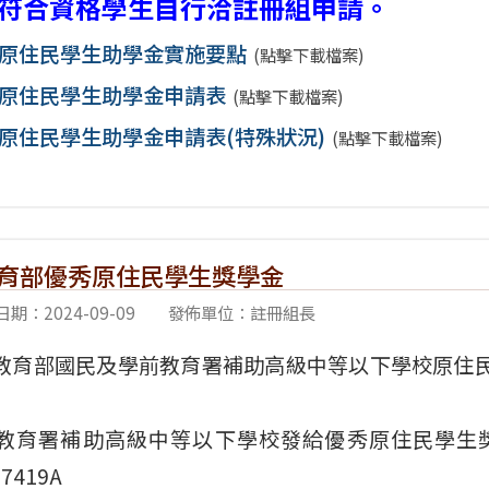
符合資格學生自行洽註冊組申請。
原住民學生助學金實施要點
(點擊下載檔案)
原住民學生助學金申請表
(點擊下載檔案)
原住民學生助學金申請表(特殊狀況)
(點擊下載檔案)
教育部優秀原住民學生獎學金
期：2024-09-09
發佈單位：註冊組長
教育部國民及學前教育署補助高級中等以下學校原住
教育署補助高級中等以下學校發給優秀原住民學生獎
97419A