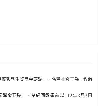
民優秀學生獎學金要點」，名稱並修正為「教育
學金要點」，業經國教署前以112年8月7日