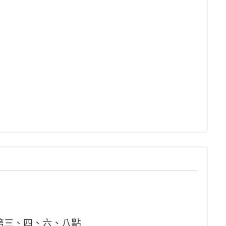
發布第三、四、六、八點