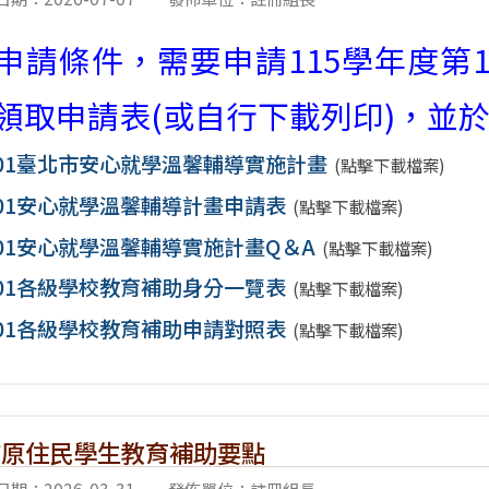
申請條件，需要申請115學年度第
領取申請表(或自行下載列印)，並於9
501臺北市安心就學溫馨輔導實施計畫
(點擊下載檔案)
501安心就學溫馨輔導計畫申請表
(點擊下載檔案)
501安心就學溫馨輔導實施計畫Q＆A
(點擊下載檔案)
501各級學校教育補助身分一覽表
(點擊下載檔案)
501各級學校教育補助申請對照表
(點擊下載檔案)
市原住民學生教育補助要點