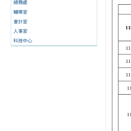
總務處
輔導室
會計室
人事室
科技中心