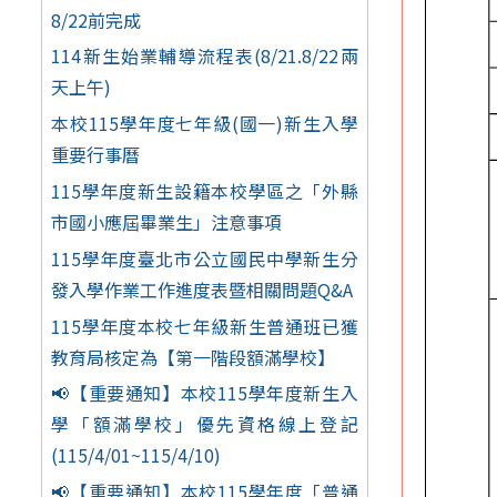
8/22前完成
114新生始業輔導流程表(8/21.8/22兩
天上午)
本校115學年度七年級(國一)新生入學
重要行事曆
115學年度新生設籍本校學區之「外縣
市國小應屆畢業生」注意事項
115學年度臺北市公立國民中學新生分
發入學作業工作進度表暨相關問題Q&A
115學年度本校七年級新生普通班已獲
教育局核定為【第一階段額滿學校】
📢【重要通知】本校115學年度新生入
學「額滿學校」優先資格線上登記
(115/4/01~115/4/10)
📢【重要通知】本校115學年度「普通