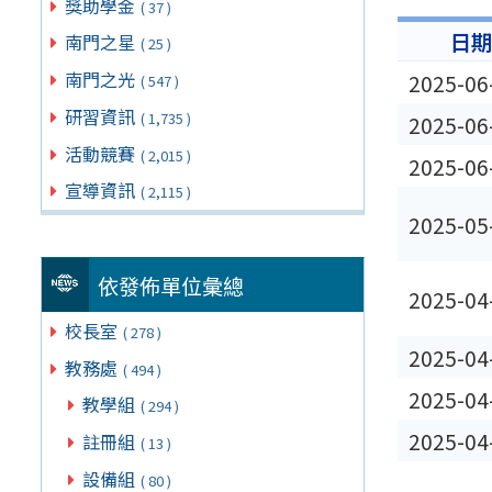
獎助學金
( 37 )
日
南門之星
( 25 )
南門之光
2025-06
( 547 )
研習資訊
( 1,735 )
2025-06
活動競賽
( 2,015 )
2025-06
宣導資訊
( 2,115 )
2025-05
依發佈單位彙總
2025-04
校長室
( 278 )
2025-04
教務處
( 494 )
2025-04
教學組
( 294 )
2025-04
註冊組
( 13 )
設備組
( 80 )