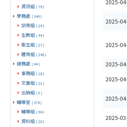
2025-04
資訊組
( 79 )
學務處
( 340 )
2025-04
訓育組
( 29 )
生教組
( 44 )
2025-04
衛生組
( 27 )
體育組
( 240 )
2025-04
總務處
( 44 )
事務組
( 18 )
2025-04
文書組
( 21 )
出納組
( 5 )
2025-04
輔導室
( 374 )
輔導組
( 94 )
2025-03
資料組
( 20 )