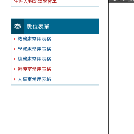
生涯人物訪談學習單
數位表單
教務處常用表格
學務處常用表格
總務處常用表格
輔導室常用表格
人事室常用表格