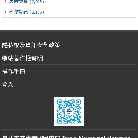
活動競賽
( 2,015 )
宣導資訊
( 2,115 )
隱私權及資訊安全政策
網站著作權聲明
操作手冊
登入
臺北市立南門國民中學
Taipei Municipal Nanmen