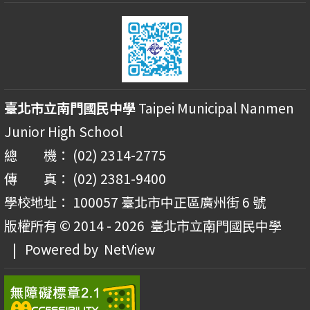
臺北市立南門國民中學
Taipei Municipal Nanmen
Junior High School
總 機： (02) 2314-2775
傳 真： (02) 2381-9400
學校地址： 100057 臺北市中正區廣州街 6 號
版權所有 © 2014 - 2026
臺北市立南門國民中學
| Powered by
NetView