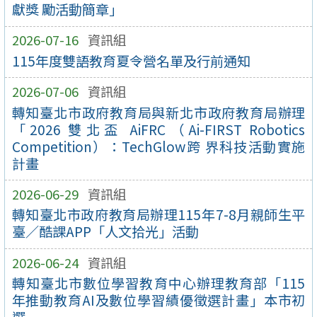
獻獎 勵活動簡章」
2026-07-16
資訊組
115年度雙語教育夏令營名單及行前通知
2026-07-06
資訊組
轉知臺北市政府教育局與新北市政府教育局辦理
「2026 雙北盃 AiFRC（Ai-FIRST Robotics
Competition）：TechGlow跨 界科技活動實施
計畫
2026-06-29
資訊組
轉知臺北市政府教育局辦理115年7-8月親師生平
臺／酷課APP「人文拾光」活動
2026-06-24
資訊組
轉知臺北市數位學習教育中心辦理教育部「115
年推動教育AI及數位學習績優徵選計畫」本市初