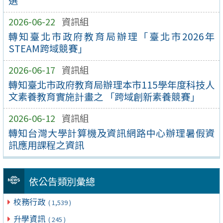
選
2026-06-22
資訊組
轉知臺北市政府教育局辦理「臺北市2026年
STEAM跨域競賽」
2026-06-17
資訊組
轉知臺北市政府教育局辦理本市115學年度科技人
文素養教育實施計畫之 「跨域創新素養競賽」
2026-06-12
資訊組
轉知台灣大學計算機及資訊網路中心辦理暑假資
訊應用課程之資訊
依公告類別彙總
校務行政
( 1,539 )
升學資訊
( 245 )