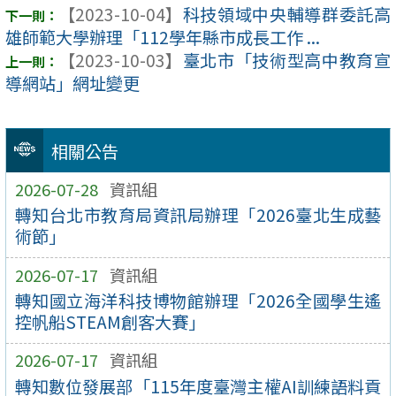
【2023-10-04】
科技領域中央輔導群委託高
雄師範大學辦理「112學年縣市成長工作 ...
【2023-10-03】
臺北市「技術型高中教育宣
導網站」網址變更
相關公告
2026-07-28
資訊組
轉知台北市教育局資訊局辦理「2026臺北生成藝
術節」
2026-07-17
資訊組
轉知國立海洋科技博物館辦理「2026全國學生遙
控帆船STEAM創客大賽」
2026-07-17
資訊組
轉知數位發展部「115年度臺灣主權AI訓練語料貢