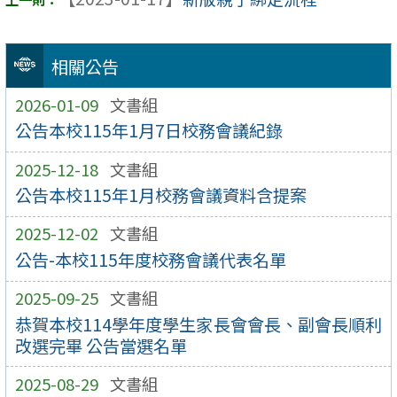
相關公告
2026-01-09
文書組
公告本校115年1月7日校務會議紀錄
2025-12-18
文書組
公告本校115年1月校務會議資料含提案
2025-12-02
文書組
公告-本校115年度校務會議代表名單
2025-09-25
文書組
恭賀本校114學年度學生家長會會長、副會長順利
改選完畢 公告當選名單
2025-08-29
文書組