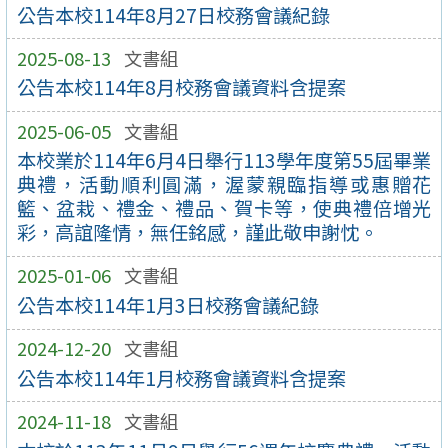
公告本校114年8月27日校務會議紀錄
2025-08-13
文書組
公告本校114年8月校務會議資料含提案
2025-06-05
文書組
本校業於114年6月4日舉行113學年度第55屆畢業
典禮，活動順利圓滿，渥蒙親臨指導或惠贈花
籃、盆栽、禮金、禮品、賀卡等，使典禮倍增光
彩，高誼隆情，無任銘感，謹此敬申謝忱。
2025-01-06
文書組
公告本校114年1月3日校務會議紀錄
2024-12-20
文書組
公告本校114年1月校務會議資料含提案
2024-11-18
文書組