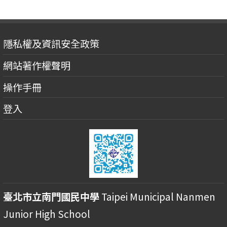
隱私權及資訊安全政策
網站著作權聲明
操作手冊
登入
臺北市立南門國民中學
Taipei Municipal Nanmen
Junior High School