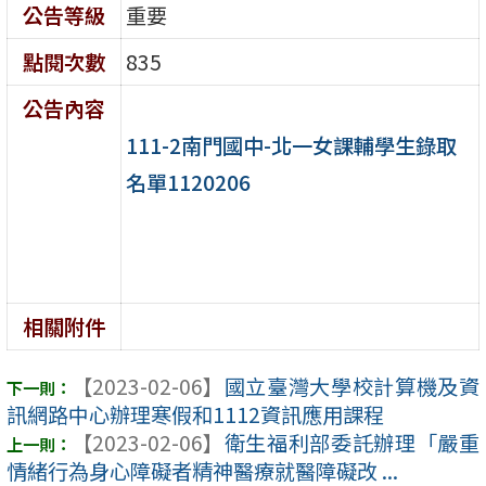
公告等級
重要
點閱次數
835
公告內容
111-2南門國中-北一女課輔學生錄取
名單1120206
相關附件
【2023-02-06】
國立臺灣大學校計算機及資
訊網路中心辦理寒假和1112資訊應用課程
【2023-02-06】
衛生福利部委託辦理「嚴重
情緒行為身心障礙者精神醫療就醫障礙改 ...