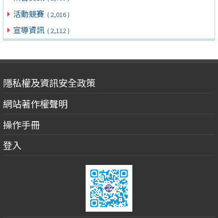
活動競賽
( 2,016 )
宣導資訊
( 2,112 )
隱私權及資訊安全政策
網站著作權聲明
操作手冊
登入