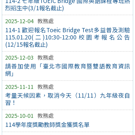
114-2 七年級TOEIC Bridge 國際英語課程專班熱
烈招生中(3/1報名截止)
2025-12-04
教務處
114-1 歡迎報名Toeic Bridge Test多益普及測驗
115.01.20(二)10:30-12:00校園考報名公告
(12/15報名截止)
2025-12-03
教務處
請善加使用「臺北市國際教育暨雙語教育資訊
網」
2025-11-11
教務處
考量天候因素，取消今天（11/11）九年級夜自
習！
2025-10-01
教務處
114學年度獎勵教師獎金獲獎名單