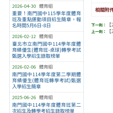
2026-04-30
體育組
相關附
重要！南門國中115學年度體育
班及重點運動項目招生簡章，報
【2
名時間5月6日-8日
【2
2026-02-12
體育組
臺北市立南門國中114學年度體
育績優生(體育班-桌球)轉學考試
甄選入學招生錄取榜單
2026-02-06
體育組
南門國中114學年度第二學期體
育績優生(體育班轉學考試)甄選
入學招生簡章
2025-06-26
體育組
南門國中114學年度體育班第二
次招生及轉學考招生錄取榜單