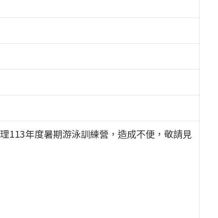
理113年度暑期游泳訓練營，造成不便，敬請見