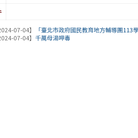
件
024-07-04】
「臺北市政府國民教育地方輔導團113
024-07-04】
千萬母湯呷毒