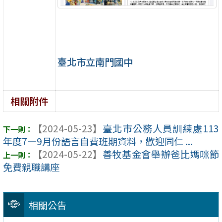
臺北市立南門國中
相關附件
【2024-05-23】
臺北市公務人員訓練處113
年度7—9月份語言自費班期資料，歡迎同仁 ...
【2024-05-22】
善牧基金會舉辦爸比媽咪節
免費親職講座
相關公告