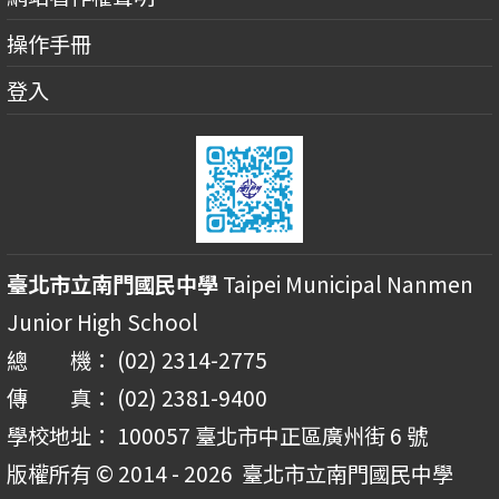
操作手冊
登入
臺北市立南門國民中學
Taipei Municipal Nanmen
Junior High School
總 機： (02) 2314-2775
傳 真： (02) 2381-9400
學校地址： 100057 臺北市中正區廣州街 6 號
版權所有 © 2014 - 2026
臺北市立南門國民中學