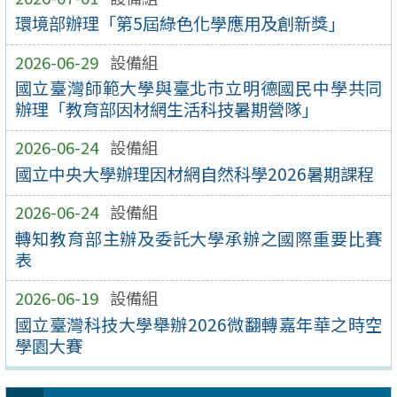
環境部辦理「第5屆綠色化學應用及創新獎」
2026-06-29
設備組
國立臺灣師範大學與臺北市立明德國民中學共同
辦理「教育部因材網生活科技暑期營隊」
2026-06-24
設備組
國立中央大學辦理因材網自然科學2026暑期課程
2026-06-24
設備組
轉知教育部主辦及委託大學承辦之國際重要比賽
表
2026-06-19
設備組
國立臺灣科技大學舉辦2026微翻轉嘉年華之時空
學園大賽