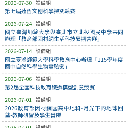
2026-07-30
設備組
第七屆遠哲文創科學探究競賽
2026-07-24
設備組
國立臺灣師範大學與臺北市立北投國民中學共同
辦理「教育部因材網生活科技暑期營隊」
2026-07-14
設備組
國立臺灣師範大學科學教育中心辦理「115學年度
國中自然科學生物實驗營」
2026-07-06
設備組
第2屆全國科技教育鐵道模型創意競賽
2026-07-01
設備組
2026教育部因材網國高中地科-月光下的地球回
望-教師研習及學生營隊
2026-07-01
設備組