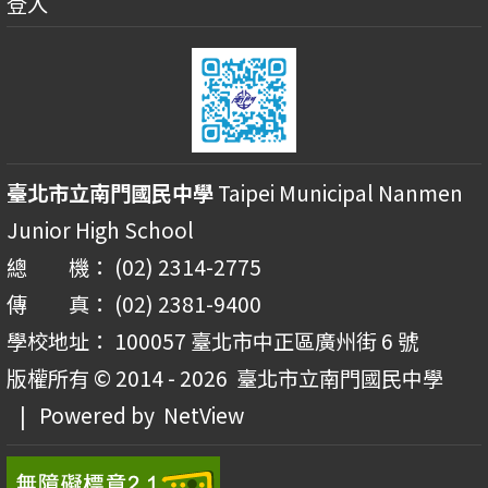
登入
臺北市立南門國民中學
Taipei Municipal Nanmen
Junior High School
總 機： (02) 2314-2775
傳 真： (02) 2381-9400
學校地址： 100057 臺北市中正區廣州街 6 號
版權所有 © 2014 - 2026
臺北市立南門國民中學
| Powered by
NetView