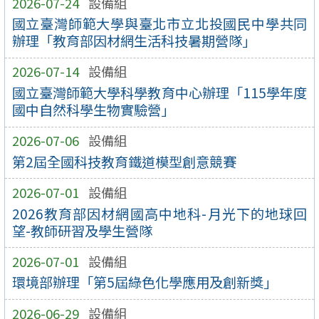
2026-07-24
設備組
國立臺灣師範大學與臺北市立北投國民中學共同
辦理「教育部因材網生活科技暑期營隊」
2026-07-14
設備組
國立臺灣師範大學科學教育中心辦理「115學年度
國中自然科學生物實驗營」
2026-07-06
設備組
第2屆全國科技教育鐵道模型創意競賽
2026-07-01
設備組
2026教育部因材網國高中地科-月光下的地球回
望-教師研習及學生營隊
2026-07-01
設備組
環境部辦理「第5屆綠色化學應用及創新獎」
2026-06-29
設備組