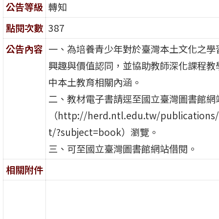
公告等級
轉知
點閱次數
387
公告內容
一、為培養青少年對於臺灣本土文化之學
興趣與價值認同，並協助教師深化課程教
中本土教育相關內涵。
二、教材電子書請逕至國立臺灣圖書館網
（http://herd.ntl.edu.tw/publications/
t/?subject=book）瀏覽。
三、可至國立臺灣圖書館網站借閱。
相關附件