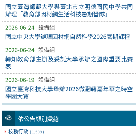
國立臺灣師範大學與臺北市立明德國民中學共同
辦理「教育部因材網生活科技暑期營隊」
2026-06-24
設備組
國立中央大學辦理因材網自然科學2026暑期課程
2026-06-24
設備組
轉知教育部主辦及委託大學承辦之國際重要比賽
表
2026-06-19
設備組
國立臺灣科技大學舉辦2026微翻轉嘉年華之時空
學園大賽
依公告類別彙總
校務行政
( 1,539 )