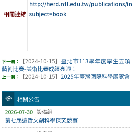
http://herd.ntl.edu.tw/publications/in
subject=book
相關連結
【2024-10-15】
臺北市113學年度學生五項
藝術比賽-美術比賽成績亮眼！
【2024-10-15】
2025年臺灣國際科學展覽會
相關公告
2026-07-30
設備組
第七屆遠哲文創科學探究競賽