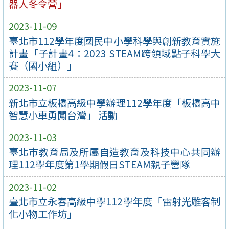
器人冬令營」
2023-11-09
臺北市112學年度國民中小學科學與創新教育實施
計畫「子計畫4：2023 STEAM跨領域點子科學大
賽（國小組）」
2023-11-07
新北市立板橋高級中學辦理112學年度「板橋高中
智慧小車勇闖台灣」 活動
2023-11-03
臺北市教育局及所屬自造教育及科技中心共同辦
理112學年度第1學期假日STEAM親子營隊
2023-11-02
臺北市立永春高級中學112學年度「雷射光雕客制
化小物工作坊」