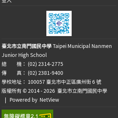
登入
臺北市立南門國民中學
Taipei Municipal Nanmen
Junior High School
總 機： (02) 2314-2775
傳 真： (02) 2381-9400
學校地址： 100057 臺北市中正區廣州街 6 號
版權所有 © 2014 - 2026
臺北市立南門國民中學
| Powered by
NetView