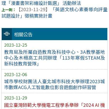
理「漫畫書架彩繪設計甄選」 活動辦法
【2023-11-29】
「英語文核心素養導向評量
試題設計」徵稿實施計畫
相關公告
2023-12-25
教育局及所屬自造教育及科技中心、3A教學基地
中心及木柵高工共同辦理「113年寒假STEAM及
新科技教育營隊」
2023-12-06
城市學校財團法人臺北城市科技大學辦理2023城
市數媒ACG人工智能數位影音遊戲創作研習營
2023-11-29
國立臺灣師範大學機電工程學系舉辦「2024 AI 機