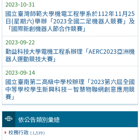
2023-10-31
國立臺灣師範大學機電工程學系於112年11月25
日(星期六)舉辦「2023全國二足機器人競賽」及
「國際新創機器人節合作競賽」
2023-09-22
勤益科技大學電機工程系辦理「AERC2023亞洲機
器人運動競技大賽」
2023-09-14
國立臺南第二高級中學校辦理「2023第六屆全國
中等學校學生新興科技－智慧物聯網創意應用競
賽」
依公告類別彙總
校務行政
( 1,539 )