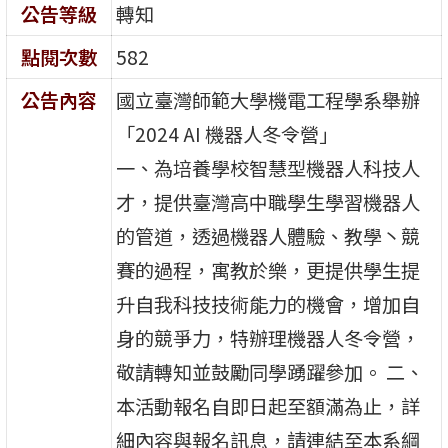
公告等級
轉知
點閱次數
582
公告內容
國立臺灣師範大學機電工程學系舉辦
「2024 AI 機器人冬令營」
一、為培養學校智慧型機器人科技人
才，提供臺灣高中職學生學習機器人
的管道，透過機器人體驗、教學丶競
賽的過程，寓教於樂，更提供學生提
升自我科技技術能力的機會，增加自
身的競爭力，特辦理機器人冬令營，
敬請轉知並鼓勵同學踴躍參加。 二、
本活動報名自即日起至額滿為止，詳
細內容與報名訊息，請連結至本系綱