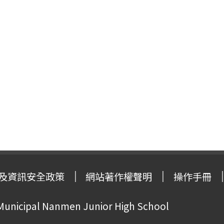
及資訊安全政策
網站著作權聲明
操作手冊
 Municipal Nanmen Junior High School