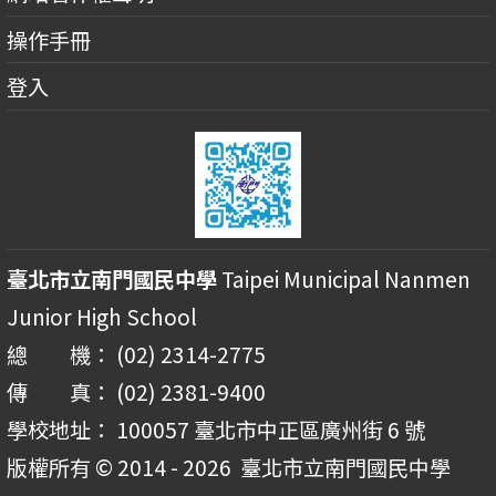
操作手冊
登入
臺北市立南門國民中學
Taipei Municipal Nanmen
Junior High School
總 機： (02) 2314-2775
傳 真： (02) 2381-9400
學校地址： 100057 臺北市中正區廣州街 6 號
版權所有 © 2014 - 2026
臺北市立南門國民中學