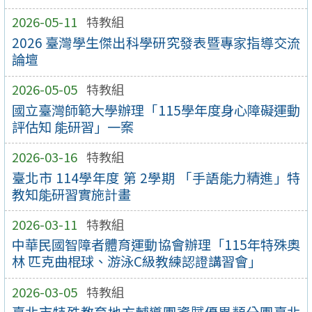
2026-05-11
特教組
2026 臺灣學生傑出科學研究發表暨專家指導交流
論壇
2026-05-05
特教組
國立臺灣師範大學辦理「115學年度身心障礙運動
評估知 能研習」一案
2026-03-16
特教組
臺北市 114學年度 第 2學期 「手語能力精進」特
教知能研習實施計畫
2026-03-11
特教組
中華民國智障者體育運動協會辦理「115年特殊奧
林 匹克曲棍球、游泳C級教練認證講習會」
2026-03-05
特教組