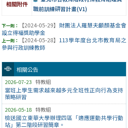
相關附件
職前訓練研習計畫(V1)
【2024-05-29】
財團法人羅慧夫顱顏基金會
設立得福獎助學金
【2024-05-28】
113學年度台北市教育局之
參與行政訓練教師
相關公告
2026-07-23
特教組
當班上學生需求越來越多元全班性正向行為支持
策略研習
2026-05-18
特教組
檢送國立東華大學辦理四區「適應運動共學行動
站」第二階段研習簡章。