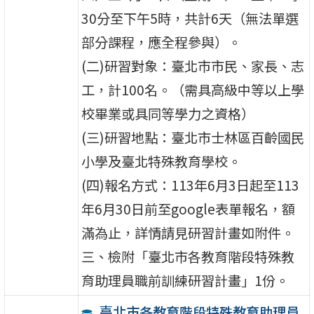
30分至下午5時，共計6天（無法單選
部分課程，應全程參與）。
(二)研習對象：臺北市市民、家長、志
工，計100名。（需具高級中等以上學
校畢業或具同等學力之資格）
(三)研習地點：臺北市士林區百齡國民
小學及臺北特殊教育學校。
(四)報名方式：113年6月3日起至113
年6月30日前至google表單報名，額
滿為止，詳情請見研習計畫如附件。
三、檢附「臺北市各教育階段特殊教
育助理員職前訓練研習計畫」1份。
臺北市各教育階段特殊教育助理員