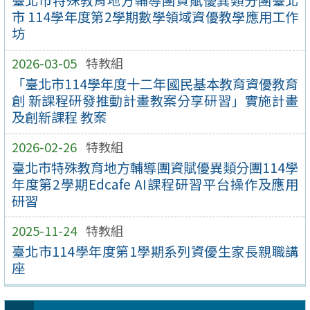
臺北市特殊教育地方輔導團資賦優異類分團臺北
市 114學年度第2學期數學領域資優教學應用工作
坊
2026-03-05
特教組
「臺北市114學年度十二年國民基本教育資優教育
創 新課程研發推動計畫教案分享研習」實施計畫
及創新課程 教案
2026-02-26
特教組
臺北市特殊教育地方輔導團資賦優異類分團114學
年度第2學期Edcafe AI課程研習平台操作及應用
研習
2025-11-24
特教組
臺北市114學年度第1學期系列資優生家長親職講
座