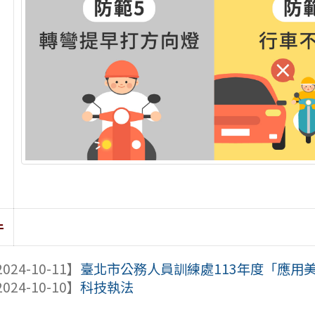
件
024-10-11】
臺北市公務人員訓練處113年度「應用美
024-10-10】
科技執法