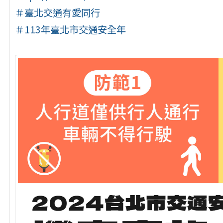
＃臺北交通有愛同行
＃113年臺北市交通安全年