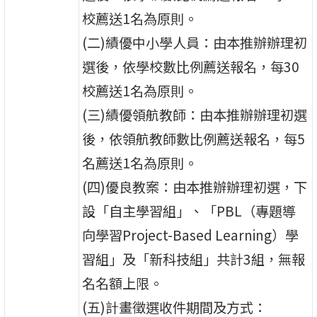
校薦送1名為原則。
(二)績優中小學人員：由本推辦辦理初
選後，依學校數比例薦送報名，每30
校薦送1名為原則。
(三)績優領航教師：由本推辦辦理初選
後，依領航教師數比例薦送報名，每5
名薦送1名為原則。
(四)優良教案：由本推辦辦理初選，下
設「自主學習組」、「PBL（專題導
向學習Project-Based Learning）學
習組」及「新科技組」共計3組，無報
名名額上限。
(五)計畫徵選收件期間及方式：