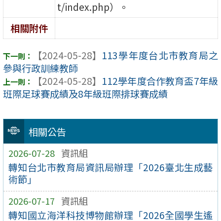
t/index.php）。
相關附件
【2024-05-28】
113學年度台北市教育局之
參與行政訓練教師
【2024-05-28】
112學年度合作教育盃7年級
班際足球賽成績及8年級班際排球賽成績
相關公告
2026-07-28
資訊組
轉知台北市教育局資訊局辦理「2026臺北生成藝
術節」
2026-07-17
資訊組
轉知國立海洋科技博物館辦理「2026全國學生遙