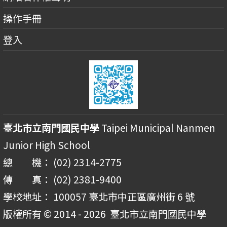
操作手冊
登入
臺北市立南門國民中學
Taipei Municipal Nanmen
Junior High School
總 機： (02) 2314-2775
傳 真： (02) 2381-9400
學校地址： 100057 臺北市中正區廣州街 6 號
版權所有 © 2014 - 2026
臺北市立南門國民中學