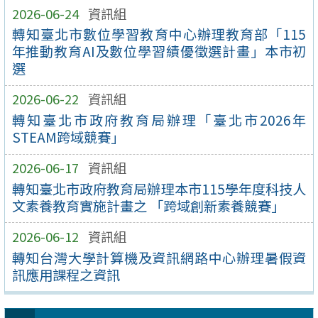
2026-06-24
資訊組
轉知臺北市數位學習教育中心辦理教育部「115
年推動教育AI及數位學習績優徵選計畫」本市初
選
2026-06-22
資訊組
轉知臺北市政府教育局辦理「臺北市2026年
STEAM跨域競賽」
2026-06-17
資訊組
轉知臺北市政府教育局辦理本市115學年度科技人
文素養教育實施計畫之 「跨域創新素養競賽」
2026-06-12
資訊組
轉知台灣大學計算機及資訊網路中心辦理暑假資
訊應用課程之資訊