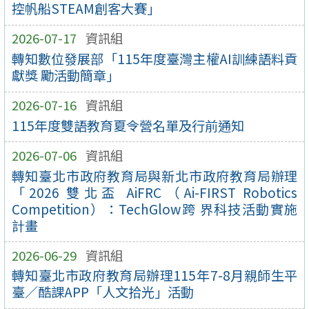
控帆船STEAM創客大賽」
2026-07-17
資訊組
轉知數位發展部「115年度臺灣主權AI訓練語料貢
獻獎 勵活動簡章」
2026-07-16
資訊組
115年度雙語教育夏令營名單及行前通知
2026-07-06
資訊組
轉知臺北市政府教育局與新北市政府教育局辦理
「2026 雙北盃 AiFRC（Ai-FIRST Robotics
Competition）：TechGlow跨 界科技活動實施
計畫
2026-06-29
資訊組
轉知臺北市政府教育局辦理115年7-8月親師生平
臺／酷課APP「人文拾光」活動