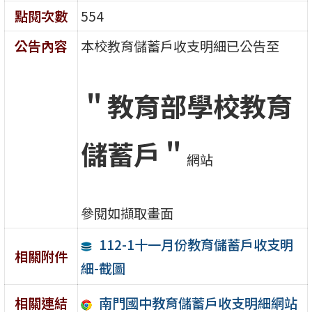
點閱次數
554
公告內容
本校教育儲蓄戶收支明細已公告至
＂教育部學校教育
儲蓄戶＂
網站
參閱如擷取畫面
112-1十一月份教育儲蓄戶收支明
相關附件
細-截圖
南門國中教育儲蓄戶收支明細網站
相關連結