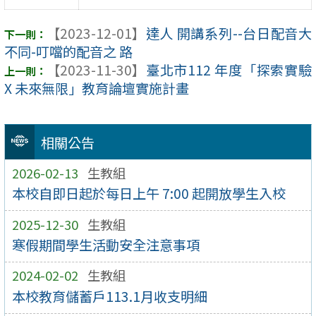
【2023-12-01】
達人 開講系列--台日配音大
不同-叮噹的配音之 路
【2023-11-30】
臺北市112 年度「探索實驗
X 未來無限」教育論壇實施計畫
相關公告
2026-02-13
生教組
本校自即日起於每日上午 7:00 起開放學生入校
2025-12-30
生教組
寒假期間學生活動安全注意事項
2024-02-02
生教組
本校教育儲蓄戶113.1月收支明細