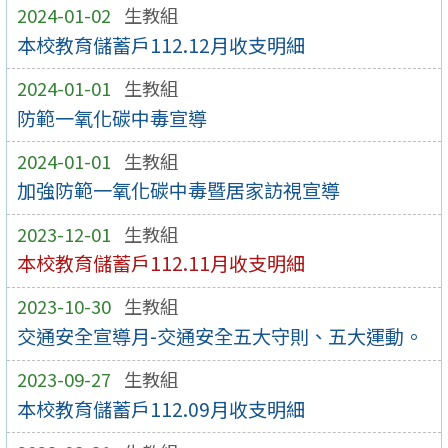
2024-01-02
生教組
本校教育儲蓄戶112.12月收支明細
2024-01-01
生教組
防範一氧化碳中毒宣導
2024-01-01
生教組
加強防範一氧化碳中毒暨居家訪視宣導
2023-12-01
生教組
本校教育儲蓄戶112.11月收支明細
2023-10-30
生教組
交通安全宣導月-交通安全五大守則、五大運動。
2023-09-27
生教組
本校教育儲蓄戶112.09月收支明細