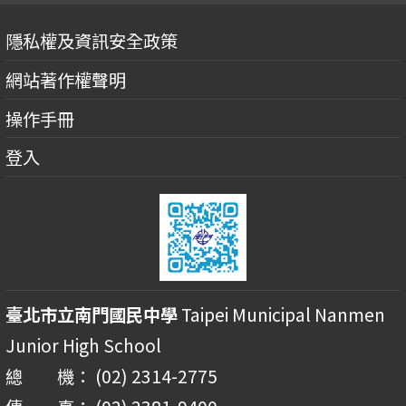
隱私權及資訊安全政策
網站著作權聲明
操作手冊
登入
臺北市立南門國民中學
Taipei Municipal Nanmen
Junior High School
總 機： (02) 2314-2775