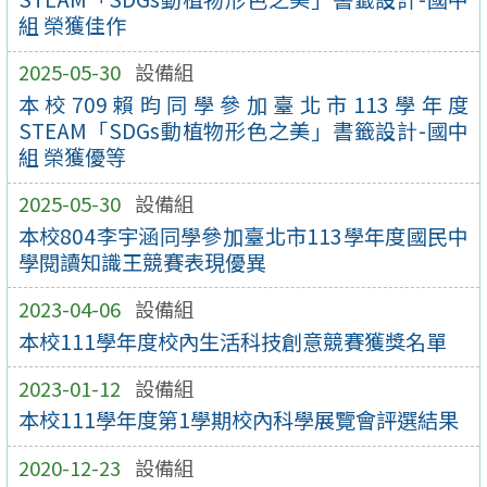
組 榮獲佳作
2025-05-30
設備組
本校709賴昀同學參加臺北市113學年度
STEAM「SDGs動植物形色之美」書籤設計-國中
組 榮獲優等
2025-05-30
設備組
本校804李宇涵同學參加臺北市113學年度國民中
學閱讀知識王競賽表現優異
2023-04-06
設備組
本校111學年度校內生活科技創意競賽獲獎名單
2023-01-12
設備組
本校111學年度第1學期校內科學展覽會評選結果
2020-12-23
設備組