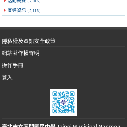
活動競賽
( 2,016 )
宣導資訊
( 2,118 )
隱私權及資訊安全政策
網站著作權聲明
操作手冊
登入
臺北市立南門國民中學
Taipei Municipal Nanmen