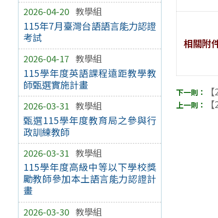
2026-04-20
教學組
115年7月臺灣台語語言能力認證
考試
相關附
2026-04-17
教學組
115學年度英語課程遠距教學教
師甄選實施計畫
【2
【2
2026-03-31
教學組
甄選115學年度教育局之參與行
政訓練教師
2026-03-31
教學組
115學年度高級中等以下學校獎
勵教師參加本土語言能力認證計
畫
2026-03-30
教學組