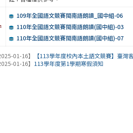
109年全國語文競賽閩南語朗讀_國中組-06
件
110年全國語文競賽閩南語朗讀(國中組)-03
110年全國語文競賽閩南語朗讀(國中組)-07
025-01-16】
【113學年度校內本土語文競賽】臺灣
025-01-16】
113學年度第1學期寒假須知