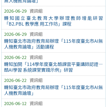
無人機教育論壇」
2026-06-29
資訊組
轉知國立臺北教育大學辦理教師增能研習
「B2.PBL 教學應 用工作坊」課程
2026-06-29
資訊組
轉知臺北市政府教育局辦理「115年度臺北市AI無
人機教育論壇」活動議程
2026-06-22
資訊組
轉知加開「114學年度臺北酷課雲平臺講師認證—
酷AI學習 系統課堂實踐示例」研習
2026-06-22
資訊組
轉知臺北市政府教育局辦理「115年度臺北市AI無
人機教育論壇」
2026-06-12
資訊組