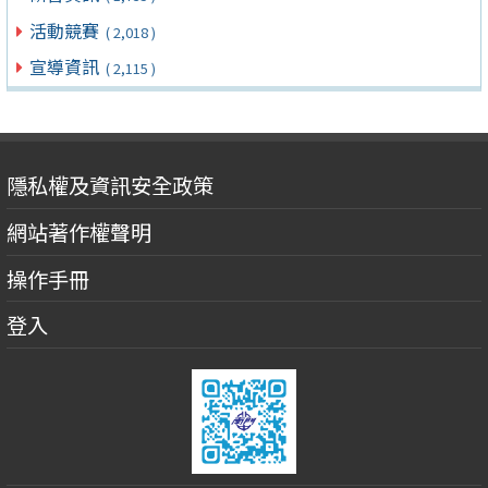
活動競賽
( 2,018 )
宣導資訊
( 2,115 )
隱私權及資訊安全政策
網站著作權聲明
操作手冊
登入