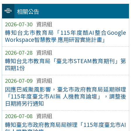
相關公告
2026-07-30
資訊組
轉知台北市教育局「115年度酷AI整合Google
Workspace智慧教學 應用研習實施計畫」
2026-07-28
資訊組
轉知台北市教育局「臺北市STEAM教育期刊」第
四期1份
2026-07-09
資訊組
因應巴威颱風影響，臺北市政府教育局延期辦理
「115年度臺北市AI無 人機教育論壇」，調整後
日期將另行通知
2026-07-08
資訊組
轉知臺北市政府教育局局辦理「115年度臺北市AI