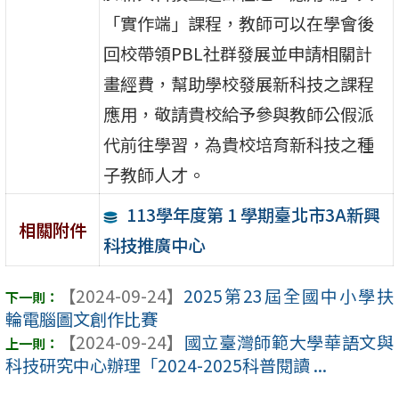
「實作端」課程，教師可以在學會後
回校帶領PBL社群發展並申請相關計
畫經費，幫助學校發展新科技之課程
應用，敬請貴校給予參與教師公假派
代前往學習，為貴校培育新科技之種
子教師人才。
113學年度第 1 學期臺北市3A新興
相關附件
科技推廣中心
【2024-09-24】
2025第23屆全國中小學扶
輪電腦圖文創作比賽
【2024-09-24】
國立臺灣師範大學華語文與
科技研究中心辦理「2024-2025科普閱讀 ...