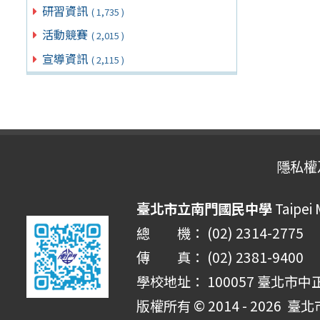
研習資訊
( 1,735 )
活動競賽
( 2,015 )
宣導資訊
( 2,115 )
隱私權
臺北市立南門國民中學
Taipei
總 機： (02) 2314-2775
傳 真： (02) 2381-9400
學校地址： 100057 臺北市中
版權所有 © 2014 - 2026
臺北