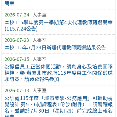
簡章
2026-07-24
人事室
本校115學年度第一學期第4次代理教師甄選簡章
(115.7.24公告)
2026-07-23
人事室
本校115年7月23日辦理代理教師甄選結果公告
2026-07-15
人事室
為提倡員工正當休閒活動，調劑身心及培養團隊
精神，舉 辦臺北市政府115年度員工休閒保齡球
聯誼賽，請踴躍報名參加
2026-07-13
人事室
公訓處115年度「城市美學-公務應用」AI輔助視
覺設計 第5、6期課程表1份(如附件），請踴躍報
名，並請於7月30日（星期 四）前完成線上報名
作業