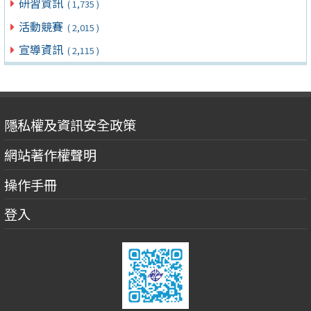
研習資訊
( 1,735 )
活動競賽
( 2,015 )
宣導資訊
( 2,115 )
隱私權及資訊安全政策
網站著作權聲明
操作手冊
登入