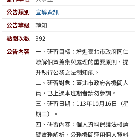
公告類別
宣導資訊
公告等級
轉知
點閱次數
392
公告內容
一、研習目標：增進臺北市政府同仁
瞭解個資蒐集與處理的重要原則，提
升執行公務之法制知能。
二、研習對象：臺北市政府各機關人
員，已上過本班期者請勿參訓。
三、研習日期：113年10月16日（星
期三）。
四、研習內容：個人資料保護法概論
暨實務解析、公務機關運用個人資料