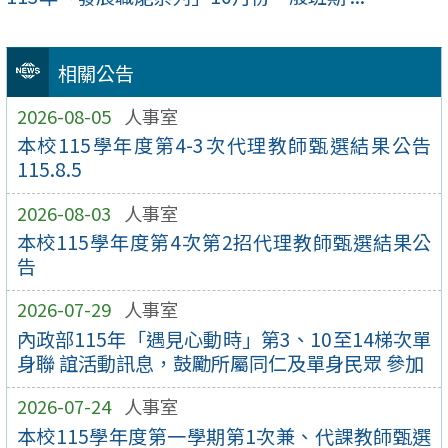
相關公告
2026-08-05
人事室
本校115學年度第4-3次代理教師甄選結果公告
115.8.5
2026-08-03
人事室
本校115學年度第4次第2招代理教師甄選結果公
告
2026-07-29
人事室
內政部115年「遇見心動時」第3、10至14梯次單
身聯 誼活動訊息，鼓勵所屬同仁及單身民眾 參加
2026-07-24
人事室
本校115學年度第一學期第1次兼、代課教師甄選