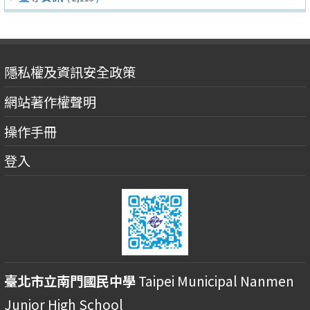
隱私權及資訊安全政策
網站著作權聲明
操作手冊
登入
臺北市立南門國民中學
Taipei Municipal Nanmen
Junior High School