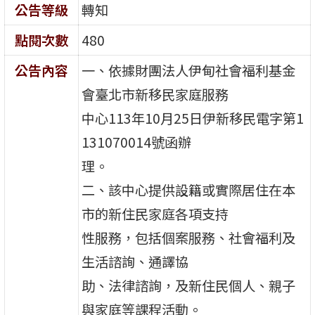
公告等級
轉知
點閱次數
480
公告內容
一、依據財團法人伊甸社會福利基金
會臺北市新移民家庭服務
中心113年10月25日伊新移民電字第1
131070014號函辦
理。
二、該中心提供設籍或實際居住在本
市的新住民家庭各項支持
性服務，包括個案服務、社會福利及
生活諮詢、通譯協
助、法律諮詢，及新住民個人、親子
與家庭等課程活動。