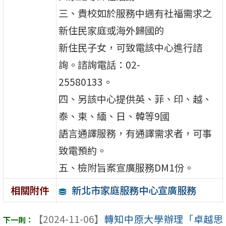
三、貴校如於服務中遇有社福需求之
新住民家庭或海外歸國的
新住民子女，可致電該中心進行諮
詢。諮詢電話：02-
25580133。
四、另該中心提供英、菲、印、越、
泰、柬、緬、日、韓等9國
語言通譯服務，有通譯需求者，可事
致電預約。
五、檢附旨案宣廣服務DM1份。
新北市家庭服務中心宣廣服務
相關附件
【2024-11-06】
轉知中原大學辦理「卓越思