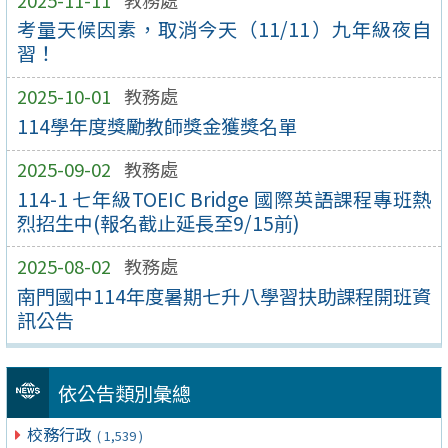
考量天候因素，取消今天（11/11）九年級夜自
習！
2025-10-01
教務處
114學年度獎勵教師獎金獲獎名單
2025-09-02
教務處
114-1 七年級TOEIC Bridge 國際英語課程專班熱
烈招生中(報名截止延長至9/15前)
2025-08-02
教務處
南門國中114年度暑期七升八學習扶助課程開班資
訊公告
依公告類別彙總
校務行政
( 1,539 )