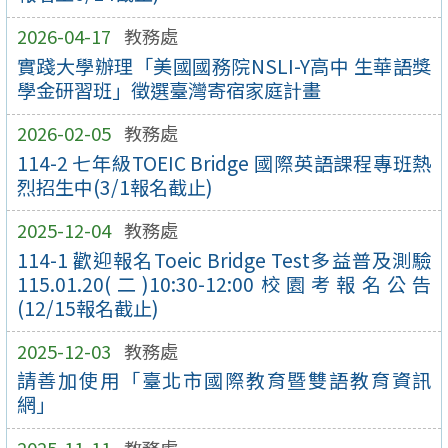
2026-04-17
教務處
實踐大學辦理「美國國務院NSLI-Y高中 生華語獎
學金研習班」徵選臺灣寄宿家庭計畫
2026-02-05
教務處
114-2 七年級TOEIC Bridge 國際英語課程專班熱
烈招生中(3/1報名截止)
2025-12-04
教務處
114-1 歡迎報名Toeic Bridge Test多益普及測驗
115.01.20(二)10:30-12:00校園考報名公告
(12/15報名截止)
2025-12-03
教務處
請善加使用「臺北市國際教育暨雙語教育資訊
網」
2025-11-11
教務處