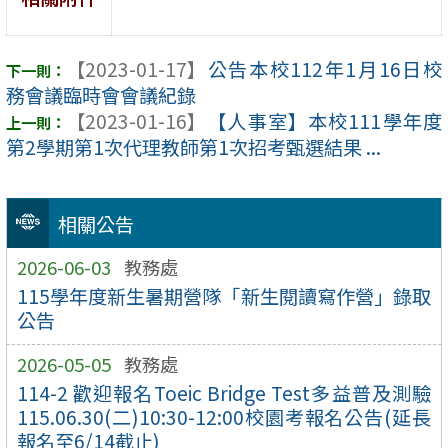
【2023-01-17】
公告本校112年1月16日校
務會議臨時會會議紀錄
【2023-01-16】
【人事室】本校111學年度
第2學期第1次代理教師第1次招考甄選結果 ...
相關公告
2026-06-03
教務處
115學年度新生暑期營隊「新生閱讀寫作營」錄取
公告
2026-05-05
教務處
114-2 歡迎報名Toeic Bridge Test多益普及測驗
115.06.30(二)10:30-12:00校園考報名公告(延長
報名至6/14截止)