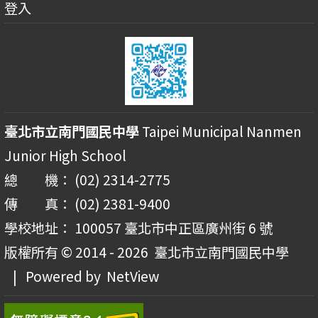
登入
臺北市立南門國民中學
Taipei Municipal Nanmen
Junior High School
總 機： (02) 2314-2775
傳 真： (02) 2381-9400
學校地址： 100057 臺北市中正區廣州街 6 號
版權所有 © 2014 - 2026
臺北市立南門國民中學
| Powered by
NetView