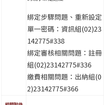
綁定步驟問題、重新設定
單一密碼：資訊組(02)23
142775#338
綁定審核相關問題：註冊
組(02)23142775#336
繳費相關問題：出納組(0
2)23142775#366
相關附件