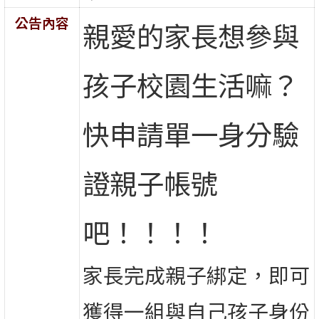
公告內容
親愛的家長想參與
孩子校園生活嘛？
快申請單一身分驗
證親子帳號
吧！！！！
家長完成親子綁定，即可
獲得一組與自己孩子身份