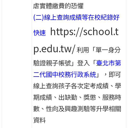
虐實體繳費的恐懼
(二)線上查詢成績等在校紀錄好
https://school.t
快速
p.edu.tw/
利用「單一身分
驗證親子帳號」登入「
臺北市第
二代國中校務行政系統
」，即可
線上查詢孩子各次定考成績、學
期成績、出缺勤、獎懲、服務時
數、性向及興趣測驗等升學相關
資料