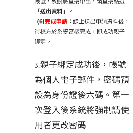
帳號，系統將直接帶出，請直接點選
「
送出資料
」。
(6)
完成申請
：
線上送出申請資料後，
待校方於系統審核完成，即成功親子
綁定。
親子綁定成功後，帳號
3.
為個人電子郵件，密碼預
設為身份證後六碼。第一
次登入後系統將強制請使
用者更改密碼