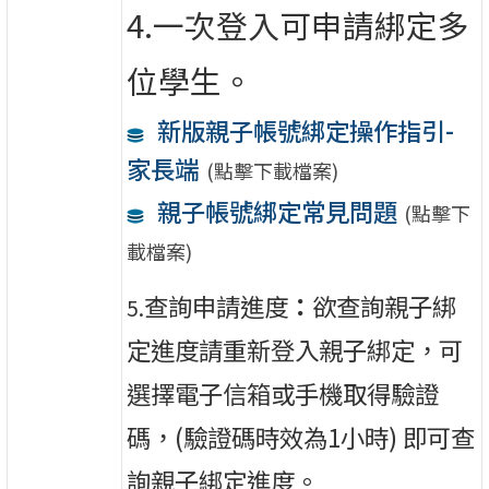
4.一次登入可申請綁定多
位學生。
新版親子帳號綁定操作指引-
家長端
(點擊下載檔案)
親子帳號綁定常見問題
(點擊下
載檔案)
查詢申請進度
：
欲查詢親子綁
5.
定進度請重新登入親子綁定，可
選擇電子信箱或手機取得驗證
碼，(驗證碼時效為1小時) 即可查
詢親子綁定進度。