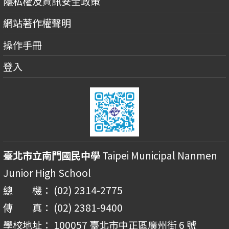
隱私權及資訊安全政策
網站著作權聲明
操作手冊
登入
臺北市立南門國民中學
Taipei Municipal Nanmen
Junior High School
總 機： (02) 2314-2775
傳 真： (02) 2381-9400
學校地址： 100057 臺北市中正區廣州街 6 號