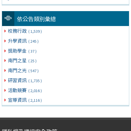
依公告類別彙總
校務行政
( 1,539 )
升學資訊
( 245 )
獎助學金
( 37 )
南門之星
( 25 )
南門之光
( 547 )
研習資訊
( 1,735 )
活動競賽
( 2,016 )
宣導資訊
( 2,116 )