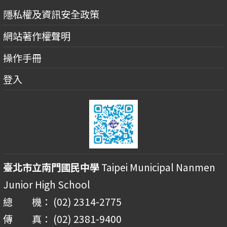
隱私權及資訊安全政策
網站著作權聲明
操作手冊
登入
臺北市立南門國民中學
Taipei Municipal Nanmen
Junior High School
總 機： (02) 2314-2775
傳 真： (02) 2381-9400