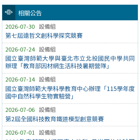
相關公告
2026-07-30
設備組
第七屆遠哲文創科學探究競賽
2026-07-24
設備組
國立臺灣師範大學與臺北市立北投國民中學共同
辦理「教育部因材網生活科技暑期營隊」
2026-07-14
設備組
國立臺灣師範大學科學教育中心辦理「115學年度
國中自然科學生物實驗營」
2026-07-06
設備組
第2屆全國科技教育鐵道模型創意競賽
2026-07-01
設備組