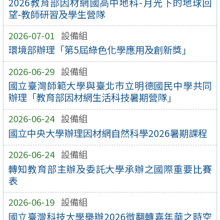
2026教育部因材網國高中地科-月光下的地球回
望-教師研習及學生營隊
2026-07-01
設備組
環境部辦理「第5屆綠色化學應用及創新獎」
2026-06-29
設備組
國立臺灣師範大學與臺北市立明德國民中學共同
辦理「教育部因材網生活科技暑期營隊」
2026-06-24
設備組
國立中央大學辦理因材網自然科學2026暑期課程
2026-06-24
設備組
轉知教育部主辦及委託大學承辦之國際重要比賽
表
2026-06-19
設備組
國立臺灣科技大學舉辦2026微翻轉嘉年華之時空