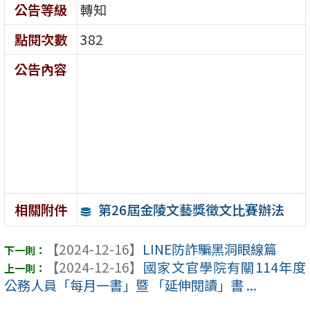
公告等級
轉知
點閱次數
382
公告內容
第26屆金陵文藝獎徵文比賽辦法
相關附件
【2024-12-16】
LINE防詐騙黑洞眼線篇
【2024-12-16】
國家文官學院有關114年度
公務人員「每月一書」暨 「延伸閱讀」書 ...