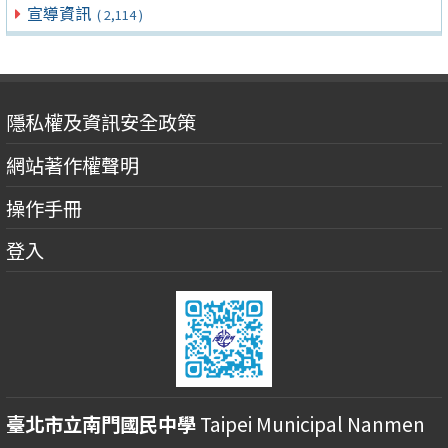
宣導資訊
( 2,114 )
隱私權及資訊安全政策
網站著作權聲明
操作手冊
登入
臺北市立南門國民中學
Taipei Municipal Nanmen