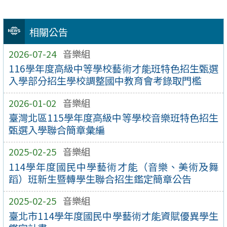
相關公告
2026-07-24
音樂組
116學年度高級中等學校藝術才能班特色招生甄選
入學部分招生學校調整國中教育會考錄取門檻
2026-01-02
音樂組
臺灣北區115學年度高級中等學校音樂班特色招生
甄選入學聯合簡章彙編
2025-02-25
音樂組
114學年度國民中學藝術才能（音樂、美術及舞
蹈）班新生暨轉學生聯合招生鑑定簡章公告
2025-02-25
音樂組
臺北市114學年度國民中學藝術才能資賦優異學生