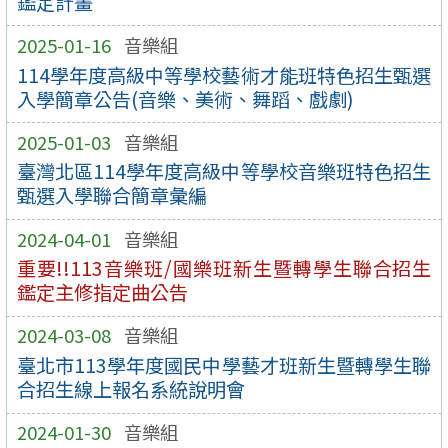
鑑定計畫
2025-01-16
音樂組
114學年度高級中等學校藝術才能班特色招生甄選
入學簡章公告(音樂、美術、舞蹈、戲劇)
2025-01-03
音樂組
臺灣北區114學年度高級中等學校音樂班特色招生
甄選入學聯合簡章彙編
2024-04-01
音樂組
重要!!113音樂班/國樂班新生暨轉學生聯合招生
鑑定主修指定曲公告
2024-03-08
音樂組
臺北市113學年度國民中學藝才班新生暨轉學生聯
合招生線上報名系統說明會
2024-01-30
音樂組