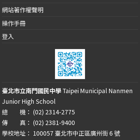
網站著作權聲明
操作手冊
登入
臺北市立南門國民中學
Taipei Municipal Nanmen
Junior High School
總 機： (02) 2314-2775
傳 真： (02) 2381-9400
學校地址： 100057 臺北市中正區廣州街 6 號