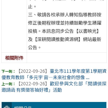
止。
三、敬請各校承辦人轉知指導教師按
修正後期程辦理並持續鼓勵學生踴躍
投稿。本訊息同步公告【以書映光】
及【深耕閱讀推動資源網】網站最新
公告。
相關附件
【2022-09-26】
臺北市111學年度第1學期資
優教育教師「多元宇 宙—未來社會的想像 ...
【2022-09-26】
歡迎參與文化部「閱讀偵探
邀請函 有獎徵答抽好禮」活動