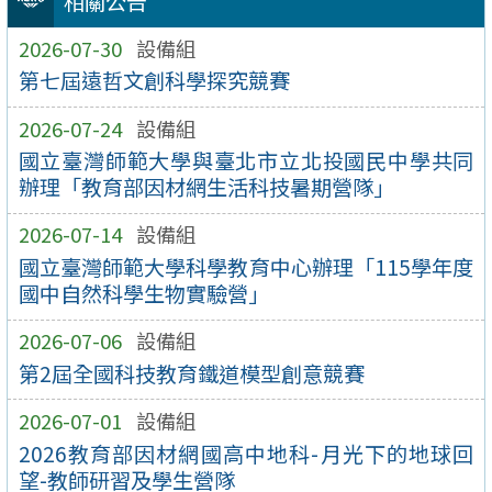
相關公告
2026-07-30
設備組
第七屆遠哲文創科學探究競賽
2026-07-24
設備組
國立臺灣師範大學與臺北市立北投國民中學共同
辦理「教育部因材網生活科技暑期營隊」
2026-07-14
設備組
國立臺灣師範大學科學教育中心辦理「115學年度
國中自然科學生物實驗營」
2026-07-06
設備組
第2屆全國科技教育鐵道模型創意競賽
2026-07-01
設備組
2026教育部因材網國高中地科-月光下的地球回
望-教師研習及學生營隊