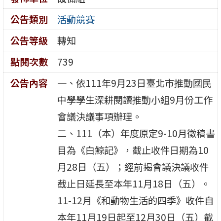
公告類別
活動競賽
公告等級
轉知
點閱次數
739
公告內容
一、依111年9月23日臺北市推動國民
中學學生深耕閱讀推動小組9月份工作
會議決議事項辦理。
二、111（本）年度原定9-10月徵稿書
目為《白鯨記》，截止收件日期為10
月28日（五）；經前揭會議決議收件
截止日延長至本年11月18日（五）。
11-12月《和動物生活的四季》收件自
本年11月19日起至12月30日（五）截