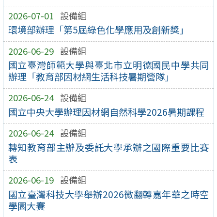
2026-07-01
設備組
環境部辦理「第5屆綠色化學應用及創新獎」
2026-06-29
設備組
國立臺灣師範大學與臺北市立明德國民中學共同
辦理「教育部因材網生活科技暑期營隊」
2026-06-24
設備組
國立中央大學辦理因材網自然科學2026暑期課程
2026-06-24
設備組
轉知教育部主辦及委託大學承辦之國際重要比賽
表
2026-06-19
設備組
國立臺灣科技大學舉辦2026微翻轉嘉年華之時空
學園大賽