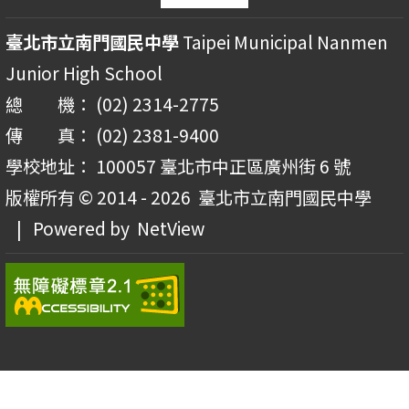
臺北市立南門國民中學
Taipei Municipal Nanmen
Junior High School
總 機： (02) 2314-2775
傳 真： (02) 2381-9400
學校地址： 100057 臺北市中正區廣州街 6 號
版權所有 © 2014 - 2026
臺北市立南門國民中學
| Powered by
NetView