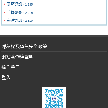
研習資訊
( 1,735 )
活動競賽
( 2,016 )
宣導資訊
( 2,115 )
隱私權及資訊安全政策
網站著作權聲明
操作手冊
登入