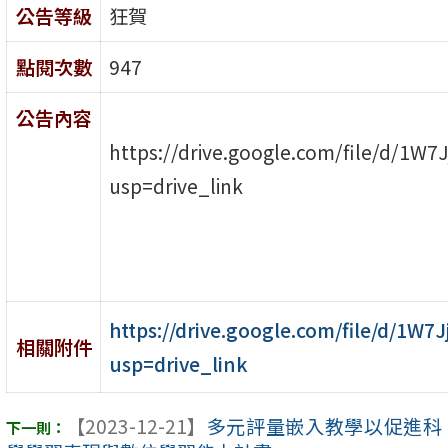
公告等級
狂賀
點閱次數
947
公告內容
https://drive.google.com/file/d/1W
usp=drive_link
https://drive.google.com/file/d/1W
相關附件
usp=drive_link
【2023-12-21】
多元評量嵌入教學以促進科